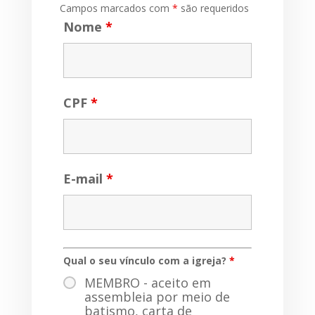
Campos marcados com
*
são requeridos
Nome
*
CPF
*
E-mail
*
Qual o seu vínculo com a igreja?
*
MEMBRO - aceito em
assembleia por meio de
batismo, carta de