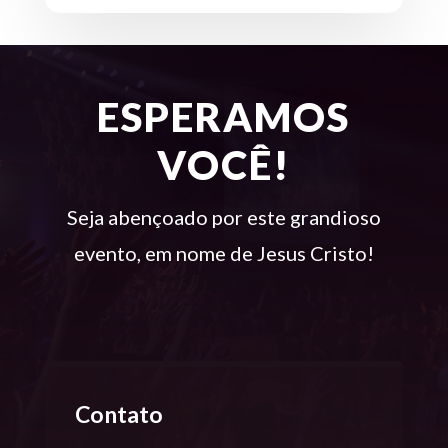
ESPERAMOS
VOCÊ!
Seja abençoado por este grandioso
evento, em nome de Jesus Cristo!
Contato