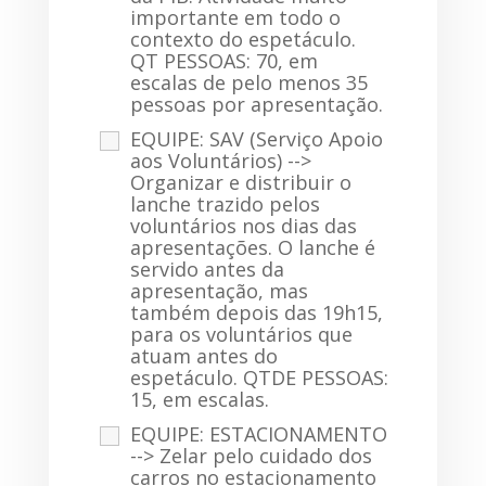
importante em todo o
contexto do espetáculo.
QT PESSOAS: 70, em
escalas de pelo menos 35
pessoas por apresentação.
EQUIPE: SAV (Serviço Apoio
aos Voluntários) -->
Organizar e distribuir o
lanche trazido pelos
voluntários nos dias das
apresentações. O lanche é
servido antes da
apresentação, mas
também depois das 19h15,
para os voluntários que
atuam antes do
espetáculo. QTDE PESSOAS:
15, em escalas.
EQUIPE: ESTACIONAMENTO
--> Zelar pelo cuidado dos
carros no estacionamento