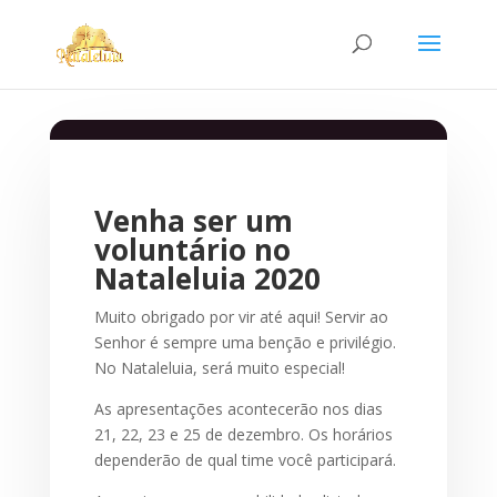
Venha ser um
voluntário no
Nataleluia 2020
Muito obrigado por vir até aqui! Servir ao
Senhor é sempre uma benção e privilégio.
No Nataleluia, será muito especial!
As apresentações acontecerão nos dias
21, 22, 23 e 25 de dezembro. Os horários
dependerão de qual time você participará.