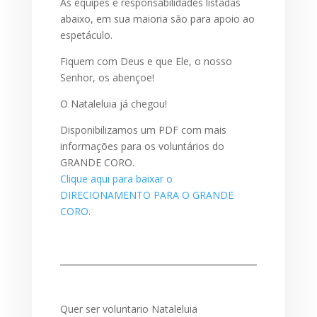
As equipes e responsabilidades listadas
abaixo, em sua maioria são para apoio ao
espetáculo.
Fiquem com Deus e que Ele, o nosso
Senhor, os abençoe!
O Nataleluia já chegou!
Disponibilizamos um PDF com mais
informações para os voluntários do
GRANDE CORO.
Clique aqui para baixar o
DIRECIONAMENTO PARA O GRANDE
CORO
.
Quer ser voluntario Nataleluia