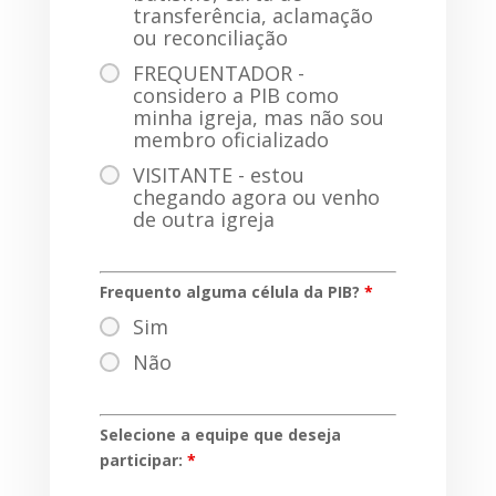
transferência, aclamação
ou reconciliação
FREQUENTADOR -
considero a PIB como
minha igreja, mas não sou
membro oficializado
VISITANTE - estou
chegando agora ou venho
de outra igreja
Frequento alguma célula da PIB?
*
Sim
Não
Selecione a equipe que deseja
participar:
*