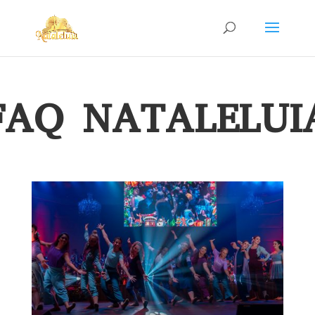
FAQ NATALELUI