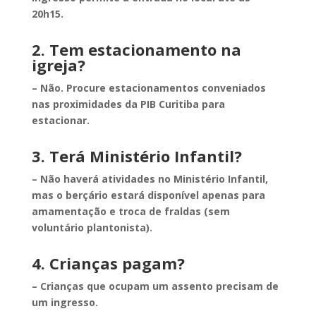
20h15.
2. Tem estacionamento na
igreja?
– Não. Procure estacionamentos conveniados
nas proximidades da PIB Curitiba para
estacionar.
3. Terá Ministério Infantil?
– Não haverá atividades no Ministério Infantil,
mas o berçário estará disponível apenas para
amamentação e troca de fraldas (sem
voluntário plantonista).
4. Crianças pagam?
– Crianças que ocupam um assento precisam de
um ingresso.