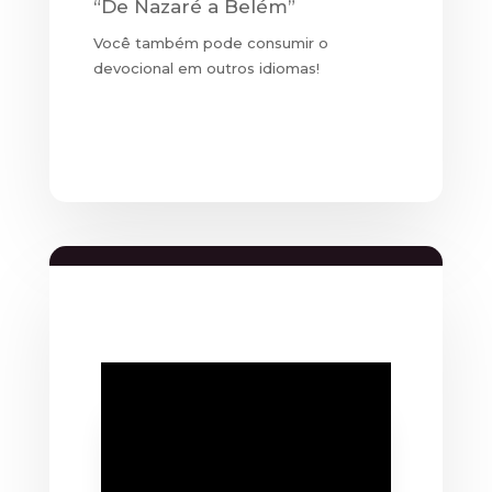
“De Nazaré a Belém”
Você também pode consumir o
devocional em outros idiomas!