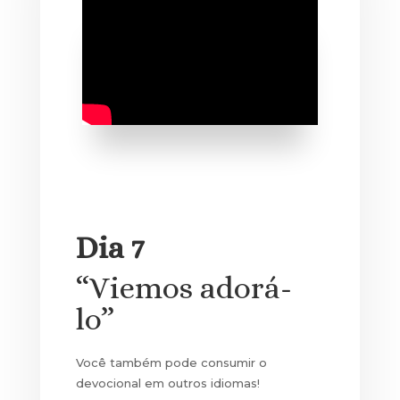
Dia 7
“Viemos adorá-
lo”
Você também pode consumir o
devocional em outros idiomas!