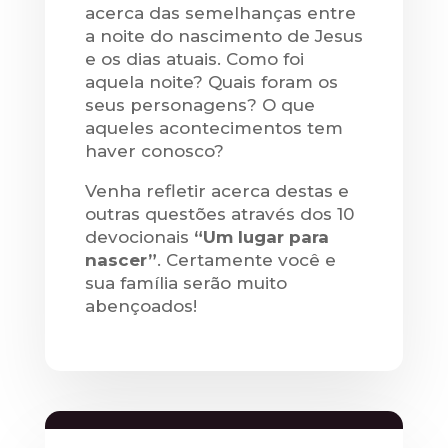
acerca das semelhanças entre
a noite do nascimento de Jesus
e os dias atuais. Como foi
aquela noite? Quais foram os
seus personagens? O que
aqueles acontecimentos tem
haver conosco?
Venha refletir acerca destas e
outras questões através dos 10
devocionais
“Um lugar para
nascer”
. Certamente você e
sua família serão muito
abençoados!