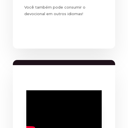
Você também pode consumir o
devocional em outros idiomas!