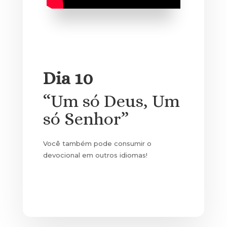
Dia 10
“Um só Deus, Um
só Senhor”
Você também pode consumir o
devocional em outros idiomas!