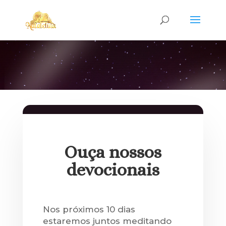
Ouça nossos
devocionais
Nos próximos 10 dias
estaremos juntos meditando