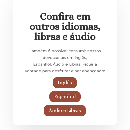
Confira em
outros idiomas,
libras e áudio
Também é possível consumir nossos
devocionais em Inglês,
Espanhol, Áudio e Libras. Fique a
vontade para desfrutar e ser abençoado!
Inglês
Espanhol
Áudio e Libras