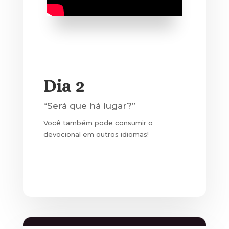
Dia 2
“Será que há lugar?”
Você também pode consumir o
devocional em outros idiomas!