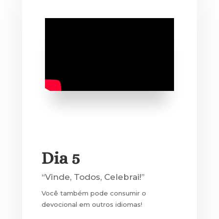
Dia 5
“Vinde, Todos, Celebrai!”
Você também pode consumir o
devocional em outros idiomas!