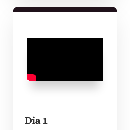
Dia 1