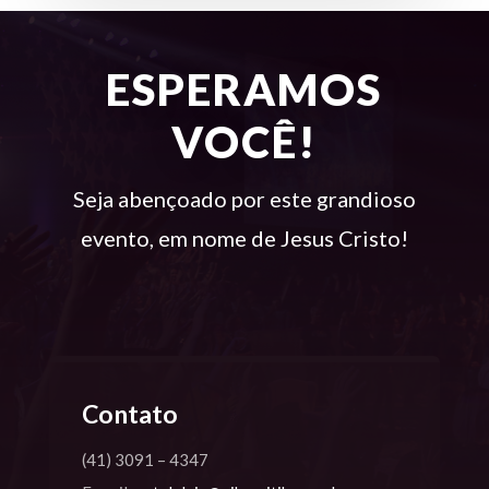
ESPERAMOS
VOCÊ!
Seja abençoado por este grandioso
evento, em nome de Jesus Cristo!
Contato
(41) 3091 – 4347