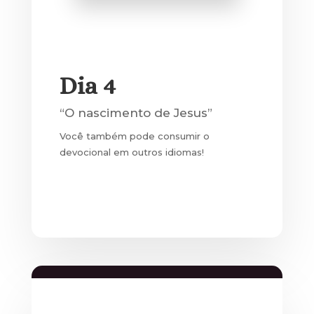
Dia 4
“O nascimento de Jesus”
Você também pode consumir o
devocional em outros idiomas!