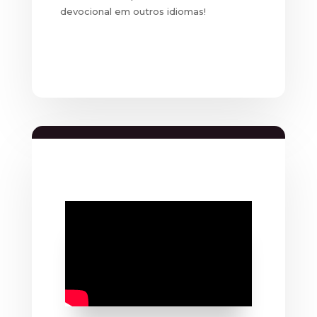
devocional em outros idiomas!