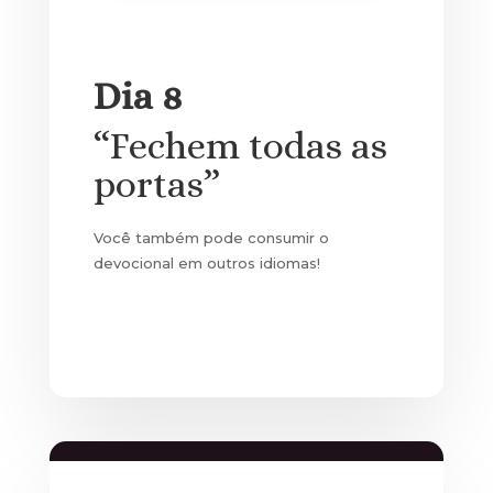
Dia 8
“Fechem todas as
portas”
Você também pode consumir o
devocional em outros idiomas!