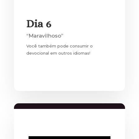
Dia 6
“Maravilhoso”
Você também pode consumir o
devocional em outros idiomas!