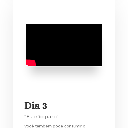
Dia 3
“Eu não paro”
Você também pode consumir o